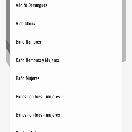
Adolfo Domínguez
Aldo Shoes
Baño Hombres
Baño Hombres y Mujeres
Baño Mujeres
Baños hombres - mujeres
Baños hombres - mujeres