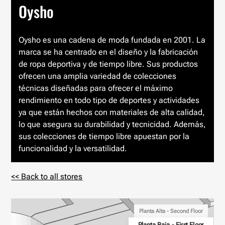
Oysho
Oysho es una cadena de moda fundada en 2001. La
marca se ha centrado en el diseño y la fabricación
de ropa deportiva y de tiempo libre. Sus productos
ofrecen una amplia variedad de colecciones
técnicas diseñadas para ofrecer el máximo
rendimiento en todo tipo de deportes y actividades
ya que están hechos con materiales de alta calidad,
lo que asegura su durabilidad y tecnicidad. Además,
sus colecciones de tiempo libre apuestan por la
funcionalidad y la versatilidad.
<< Back to all stores
Planta Alta - Second Floor