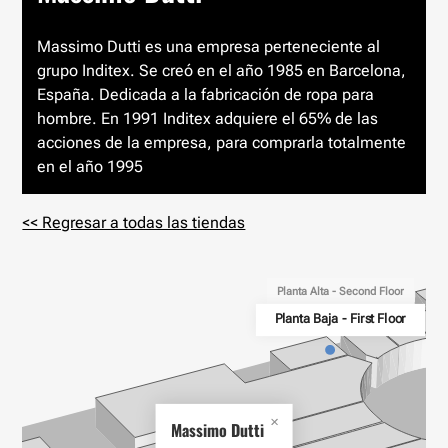
Massimo Dutti es una empresa perteneciente al
grupo Inditex. Se creó en el año 1985 en Barcelona,
España. Dedicada a la fabricación de ropa para
hombre. En 1991 Inditex adquiere el 65% de las
acciones de la empresa, para comprarla totalmente
en el año 1995
<< Regresar a todas las tiendas
Planta Alta - Second Floor
Planta Baja - First Floor
Massimo Dutti