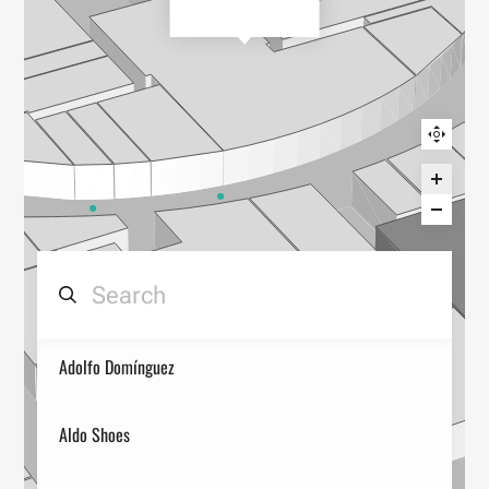
Adolfo Domínguez
Aldo Shoes