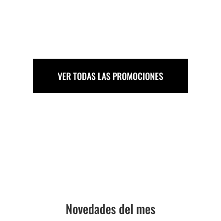
VER TODAS LAS PROMOCIONES
Novedades del mes