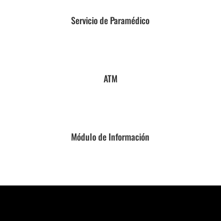
Servicio de Paramédico
ATM
Módulo de Información