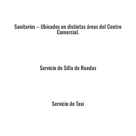
Sanitarios – Ubicados en distintas áreas del Centro
Comercial.
Servicio de Silla de Ruedas
Servicio de Taxi