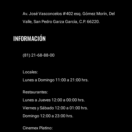
Av. José Vasconcelos #402 esq. Gómez Morín, Del
Valle, San Pedro Garza García, C.P. 66220.
INFORMACIÓN
(81) 21-68-88-00
Locales:
Lunes a Domingo 11:00 a 21:00 hrs.
Restaurantes:
Lunes a Jueves 12:00 a 00:00 hrs.
Viernes y Sábado 12:00 a 01:00 hrs.
Domingo 12:00 a 23:00 hrs.
Cinemex Platino: