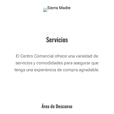
Servicios
El Centro Comercial ofrece una variedad de
servicios y comodidades para asegurar que
tenga una experiencia de compra agradable.
Área de Descanso