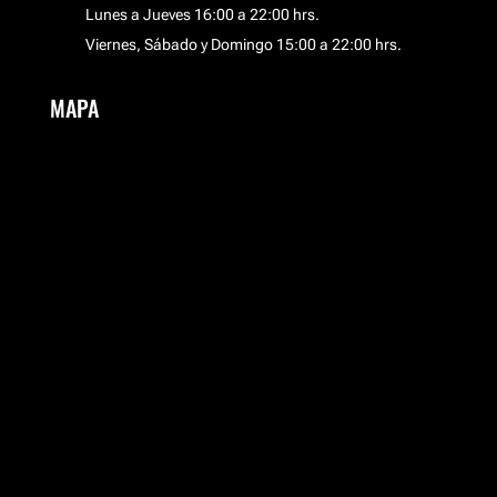
Lunes a Jueves 16:00 a 22:00 hrs.
Viernes, Sábado y Domingo 15:00 a 22:00 hrs.
MAPA