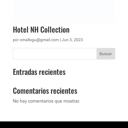
Hotel NH Collection
por
omallogu@gmail.com
|
Jun 3, 2023
Buscar
Entradas recientes
Comentarios recientes
No hay comentarios que mostrar.