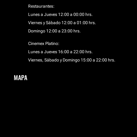
Restaurantes:
Lunes a Jueves 12:00 a 00:00 hrs.
Viernes y Sábado 12:00 a 01:00 hrs.
Domingo 12:00 a 23:00 hrs.
Cinemex Platino:
Lunes a Jueves 16:00 a 22:00 hrs.
Viernes, Sábado y Domingo 15:00 a 22:00 hrs.
MAPA