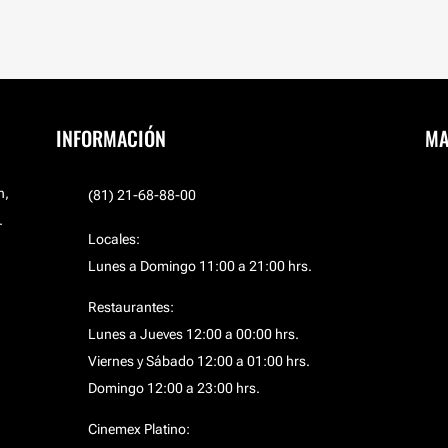
INFORMACIÓN
MA
n,
(81) 21-68-88-00
.
Locales:
Lunes a Domingo 11:00 a 21:00 hrs.
Restaurantes:
Lunes a Jueves 12:00 a 00:00 hrs.
Viernes y Sábado 12:00 a 01:00 hrs.
Domingo 12:00 a 23:00 hrs.
Cinemex Platino: